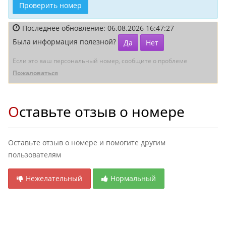
Проверить номер
Последнее обновление: 06.08.2026 16:47:27
Была информация полезной?
Да
Нет
Если это ваш персональный номер, сообщите о проблеме
Пожаловаться
Оставьте отзыв о номере
Оставьте отзыв о номере и помогите другим
пользователям
Нежелательный
Нормальный