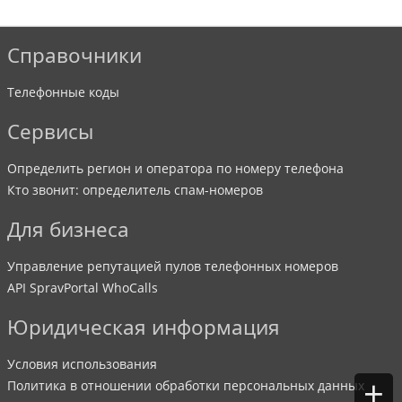
Справочники
Телефонные коды
Сервисы
Определить регион и оператора по номеру телефона
Кто звонит: определитель спам-номеров
Для бизнеса
Управление репутацией пулов телефонных номеров
API SpravPortal WhoCalls
Юридическая информация
Условия использования
+
Политика в отношении обработки персональных данных