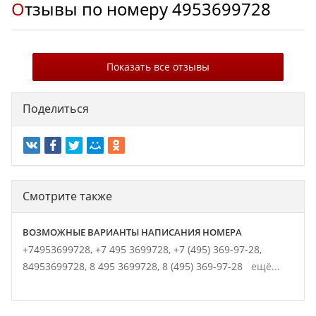
Отзывы по номеру
4953699728
Показать все отзывы
Поделиться
Смотрите также
ВОЗМОЖНЫЕ ВАРИАНТЫ НАПИСАНИЯ НОМЕРА
+74953699728,
+7 495 3699728,
+7 (495) 369-97-28,
84953699728,
8 495 3699728,
8 (495) 369-97-28
ещё...