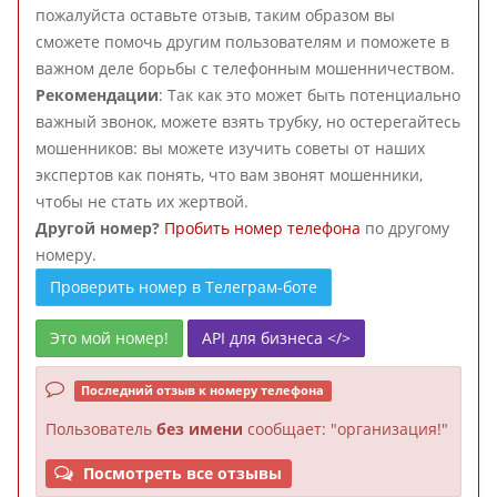
пожалуйста оставьте отзыв, таким образом вы
сможете помочь другим пользователям и поможете в
важном деле борьбы с телефонным мошенничеством.
Рекомендации
: Так как это может быть потенциально
важный звонок, можете взять трубку, но остерегайтесь
мошенников: вы можете изучить советы от наших
экспертов как понять, что вам звонят мошенники,
чтобы не стать их жертвой.
Другой номер?
Пробить номер телефона
по другому
номеру.
Проверить номер в Телеграм-боте
Это мой номер!
API для бизнеса </>
Последний отзыв к номеру телефона
Пользователь
без имени
сообщает: "организация!"
Посмотреть все отзывы