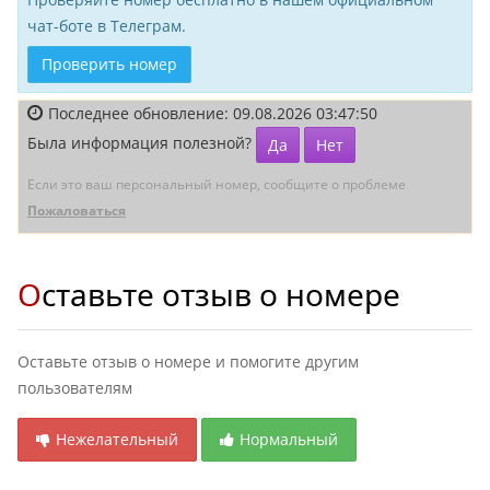
чат-боте в Телеграм.
Проверить номер
Последнее обновление: 09.08.2026 03:47:50
Была информация полезной?
Да
Нет
Если это ваш персональный номер, сообщите о проблеме
Пожаловаться
Оставьте отзыв о номере
Оставьте отзыв о номере и помогите другим
пользователям
Нежелательный
Нормальный