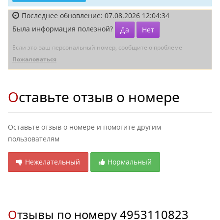
Последнее обновление: 07.08.2026 12:04:34
Была информация полезной?
Да
Нет
Если это ваш персональный номер, сообщите о проблеме
Пожаловаться
Оставьте отзыв о номере
Оставьте отзыв о номере и помогите другим
пользователям
Нежелательный
Нормальный
Отзывы по номеру
4953110823