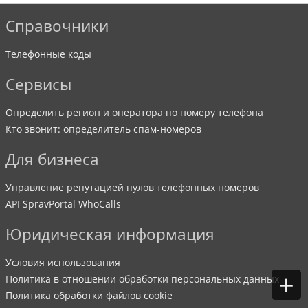
Справочники
Телефонные коды
Сервисы
Определить регион и оператора по номеру телефона
Кто звонит: определитель спам-номеров
Для бизнеса
Управление репутацией пулов телефонных номеров
API SpravPortal WhoCalls
Юридическая информация
Условия использования
+
Политика в отношении обработки персональных данных
Политика обработки файлов cookie