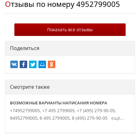
Отзывы по номеру
4952799005
Показать все отзывы
Поделиться
Смотрите также
ВОЗМОЖНЫЕ ВАРИАНТЫ НАПИСАНИЯ НОМЕРА
+74952799005,
+7 495 2799005,
+7 (495) 279-90-05,
84952799005,
8 495 2799005,
8 (495) 279-90-05
ещё...