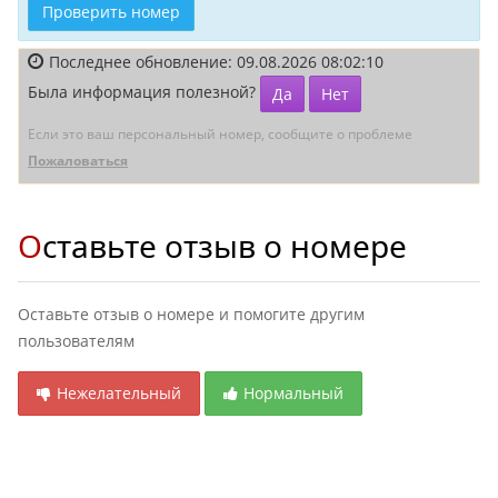
Проверить номер
Последнее обновление: 09.08.2026 08:02:10
Была информация полезной?
Да
Нет
Если это ваш персональный номер, сообщите о проблеме
Пожаловаться
Оставьте отзыв о номере
Оставьте отзыв о номере и помогите другим
пользователям
Нежелательный
Нормальный