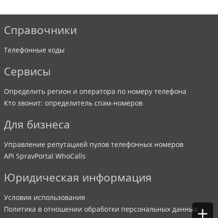
Справочники
Телефонные коды
Сервисы
Определить регион и оператора по номеру телефона
Кто звонит: определитель спам-номеров
Для бизнеса
Управление репутацией пулов телефонных номеров
API SpravPortal WhoCalls
Юридическая информация
Условия использования
+
Политика в отношении обработки персональных данных