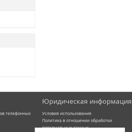
Юридическая информация
ов телефонных
Условия использования
Политика в отношении обработки
персональных данных