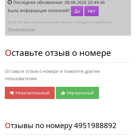
Последнее обновление: 08.08.2026 20:49:46
Была информация полезной?
Да
Нет
Если это ваш персональный номер, сообщите о проблеме
Пожаловаться
Оставьте отзыв о номере
Оставьте отзыв о номере и помогите другим
пользователям
Нежелательный
Нормальный
Отзывы по номеру
4951988892