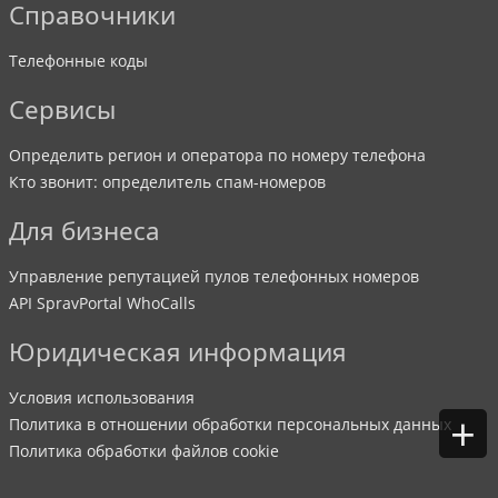
Справочники
Телефонные коды
Сервисы
Определить регион и оператора по номеру телефона
Кто звонит: определитель спам-номеров
Для бизнеса
Управление репутацией пулов телефонных номеров
API SpravPortal WhoCalls
Юридическая информация
Условия использования
+
Политика в отношении обработки персональных данных
Политика обработки файлов cookie