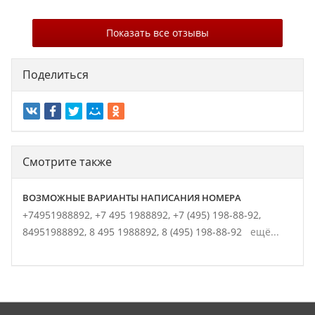
Показать все отзывы
Поделиться
Смотрите также
ВОЗМОЖНЫЕ ВАРИАНТЫ НАПИСАНИЯ НОМЕРА
+74951988892,
+7 495 1988892,
+7 (495) 198-88-92,
84951988892,
8 495 1988892,
8 (495) 198-88-92
ещё...