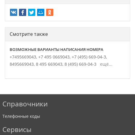
Смотрите также
ВОЗМОЖНЫЕ ВАРИАНТЫ НАПИСАНИЯ НОМЕРА
+7495669043,
+7 495 0669043,
+7 (495) 669-04-3,
8495669043,
8 495 669043,
8 (495) 669-04-3
ещё...
Справочники
Телефонные коды
Сервисы