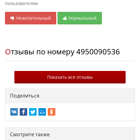
пользователям
Нежелательный
Нормальный
Отзывы по номеру
4950090536
Показать все отзывы
Поделиться
Смотрите также