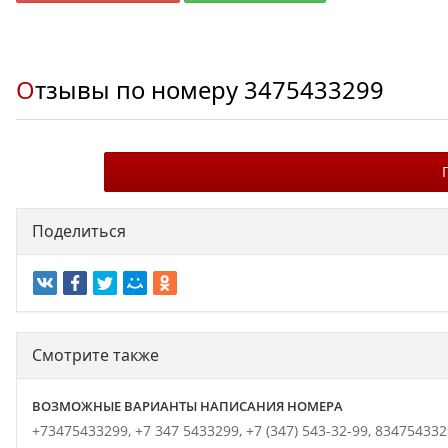
Отзывы по номеру
3475433299
Поделиться
Смотрите также
ВОЗМОЖНЫЕ ВАРИАНТЫ НАПИСАНИЯ НОМЕРА
+73475433299,
+7 347 5433299,
+7 (347) 543-32-99,
834754332