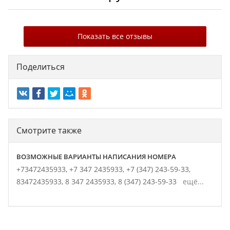
Показать все отзывы
Поделиться
Смотрите также
ВОЗМОЖНЫЕ ВАРИАНТЫ НАПИСАНИЯ НОМЕРА
+73472435933,
+7 347 2435933,
+7 (347) 243-59-33,
83472435933,
8 347 2435933,
8 (347) 243-59-33
ещё...