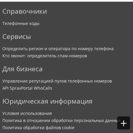
Справочники
Телефонные коды
Сервисы
Определить регион и оператора по номеру телефона
Кто звонит: определитель спам-номеров
Для бизнеса
Управление репутацией пулов телефонных номеров
API SpravPortal WhoCalls
Юридическая информация
Условия использования
+
Политика в отношении обработки персональных данных
Политика обработки файлов cookie