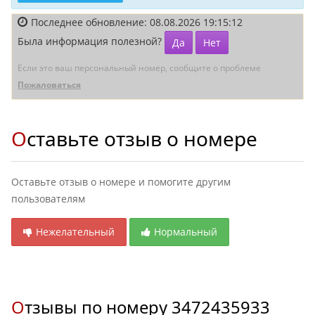
Последнее обновление: 08.08.2026 19:15:12
Была информация полезной?
Да
Нет
Если это ваш персональный номер, сообщите о проблеме
Пожаловаться
Оставьте отзыв о номере
Оставьте отзыв о номере и помогите другим
пользователям
Нежелательный
Нормальный
Отзывы по номеру
3472435933