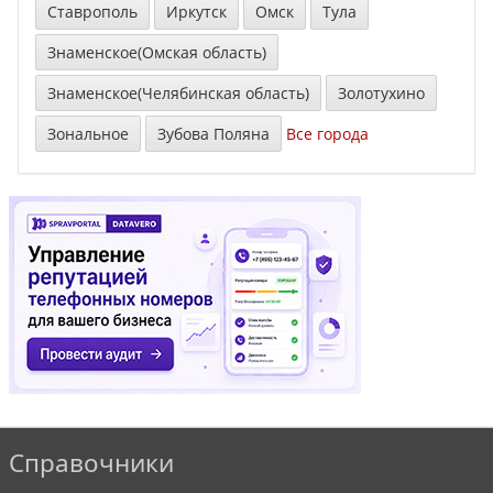
Ставрополь
Иркутск
Омск
Тула
Знаменское(Омская область)
Знаменское(Челябинская область)
Золотухино
Зональное
Зубова Поляна
Все города
Справочники