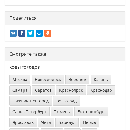
Поделиться
Смотрите также
КОДЫ ГОРОДОВ
Москва
Новосибирск
Воронеж
Казань
Самара
Саратов
Красноярск
Краснодар
Нижний Новгород
Волгоград
Санкт-Петербург
Тюмень
Екатеринбург
Ярославль
Чита
Барнаул
Пермь