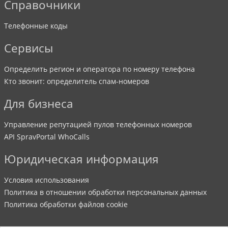
Справочники
Телефонные коды
Сервисы
Определить регион и оператора по номеру телефона
Кто звонит: определитель спам-номеров
Для бизнеса
Управление репутацией пулов телефонных номеров
API SpravPortal WhoCalls
Юридическая информация
Условия использования
Политика в отношении обработки персональных данных
Политика обработки файлов cookie