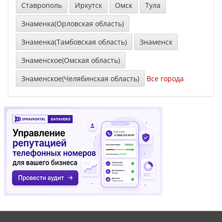
Ставрополь
Иркутск
Омск
Тула
Знаменка(Орловская область)
Знаменка(Тамбовская область)
Знаменск
Знаменское(Омская область)
Знаменское(Челябинская область)
Все города