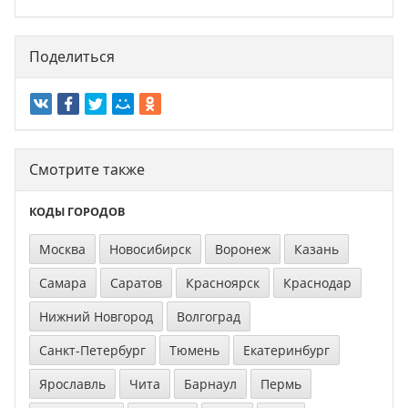
Поделиться
Смотрите также
КОДЫ ГОРОДОВ
Москва
Новосибирск
Воронеж
Казань
Самара
Саратов
Красноярск
Краснодар
Нижний Новгород
Волгоград
Санкт-Петербург
Тюмень
Екатеринбург
Ярославль
Чита
Барнаул
Пермь