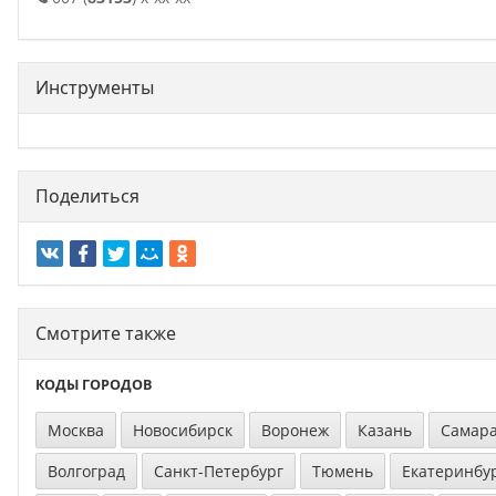
Инструменты
Поделиться
Смотрите также
КОДЫ ГОРОДОВ
Москва
Новосибирск
Воронеж
Казань
Самар
Волгоград
Санкт-Петербург
Тюмень
Екатеринбу