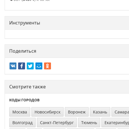
Инструменты
Поделиться
Смотрите также
КОДЫ ГОРОДОВ
Москва
Новосибирск
Воронеж
Казань
Самар
Волгоград
Санкт-Петербург
Тюмень
Екатеринбу