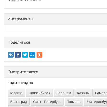
Инструменты
Поделиться
Смотрите также
КОДЫ ГОРОДОВ
Москва
Новосибирск
Воронеж
Казань
Самар
Волгоград
Санкт-Петербург
Тюмень
Екатеринбу