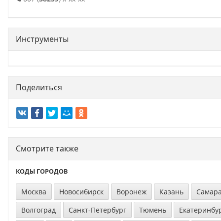
Инструменты
Поделиться
Смотрите также
КОДЫ ГОРОДОВ
Москва
Новосибирск
Воронеж
Казань
Самар
Волгоград
Санкт-Петербург
Тюмень
Екатеринбу