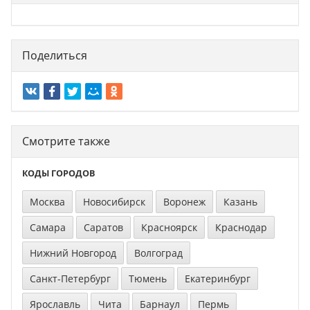
Поделиться
Смотрите также
КОДЫ ГОРОДОВ
Москва
Новосибирск
Воронеж
Казань
Самара
Саратов
Красноярск
Краснодар
Нижний Новгород
Волгоград
Санкт-Петербург
Тюмень
Екатеринбург
Ярославль
Чита
Барнаул
Пермь