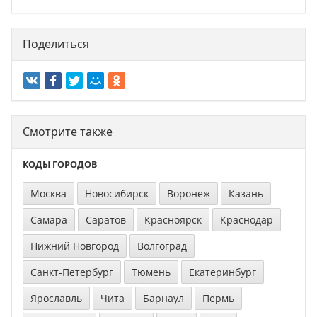
Поделиться
Смотрите также
КОДЫ ГОРОДОВ
Москва
Новосибирск
Воронеж
Казань
Самара
Саратов
Красноярск
Краснодар
Нижний Новгород
Волгоград
Санкт-Петербург
Тюмень
Екатеринбург
Ярославль
Чита
Барнаул
Пермь