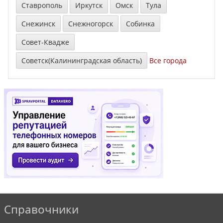
Ставрополь
Иркутск
Омск
Тула
Снежинск
Снежногорск
Собинка
Совет-Квадже
Советск(Калининградская область)
Все города
Справочники