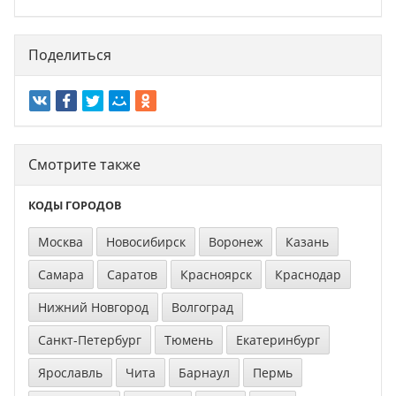
Поделиться
Смотрите также
КОДЫ ГОРОДОВ
Москва
Новосибирск
Воронеж
Казань
Самара
Саратов
Красноярск
Краснодар
Нижний Новгород
Волгоград
Санкт-Петербург
Тюмень
Екатеринбург
Ярославль
Чита
Барнаул
Пермь