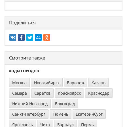
Поделиться
Смотрите также
КОДЫ ГОРОДОВ
Москва
Новосибирск
Воронеж
Казань
Самара
Саратов
Красноярск
Краснодар
Нижний Новгород
Волгоград
Санкт-Петербург
Тюмень
Екатеринбург
Ярославль
Чита
Барнаул
Пермь