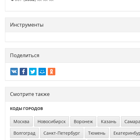
Инструменты
Поделиться
Смотрите также
КОДЫ ГОРОДОВ
Москва
Новосибирск
Воронеж
Казань
Самар
Волгоград
Санкт-Петербург
Тюмень
Екатеринбу