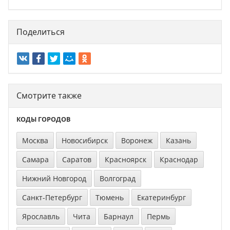
Поделиться
Смотрите также
КОДЫ ГОРОДОВ
Москва
Новосибирск
Воронеж
Казань
Самара
Саратов
Красноярск
Краснодар
Нижний Новгород
Волгоград
Санкт-Петербург
Тюмень
Екатеринбург
Ярославль
Чита
Барнаул
Пермь