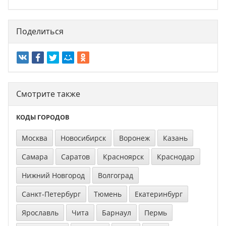
Поделиться
Смотрите также
КОДЫ ГОРОДОВ
Москва
Новосибирск
Воронеж
Казань
Самара
Саратов
Красноярск
Краснодар
Нижний Новгород
Волгоград
Санкт-Петербург
Тюмень
Екатеринбург
Ярославль
Чита
Барнаул
Пермь