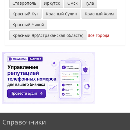
Ставрополь
Иркутск
Омск
Тула
Красный Кут
Красный Сулин
Красный Холм
Красный Чикой
Красный Яр(Астраханская область)
Все города
Справочники