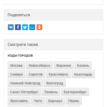
Поделиться
Смотрите также
КОДЫ ГОРОДОВ
Москва
Новосибирск
Воронеж
Казань
Самара
Саратов
Красноярск
Краснодар
Нижний Новгород
Волгоград
Санкт-Петербург
Тюмень
Екатеринбург
Ярославль
Чита
Барнаул
Пермь