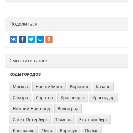
Поделиться
Смотрите также
КОДЫ ГОРОДОВ
Москва
Новосибирск
Воронеж
Казань
Самара
Саратов
Красноярск
Краснодар
Нижний Новгород
Волгоград
Санкт-Петербург
Тюмень
Екатеринбург
Ярославль
Чита
Барнаул
Пермь