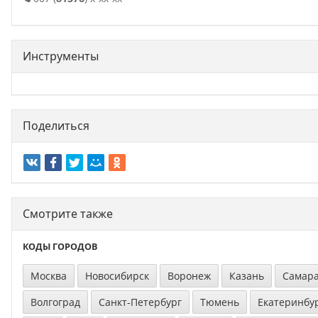
Инструменты
Поделиться
Смотрите также
КОДЫ ГОРОДОВ
Москва
Новосибирск
Воронеж
Казань
Самар
Волгоград
Санкт-Петербург
Тюмень
Екатеринбу