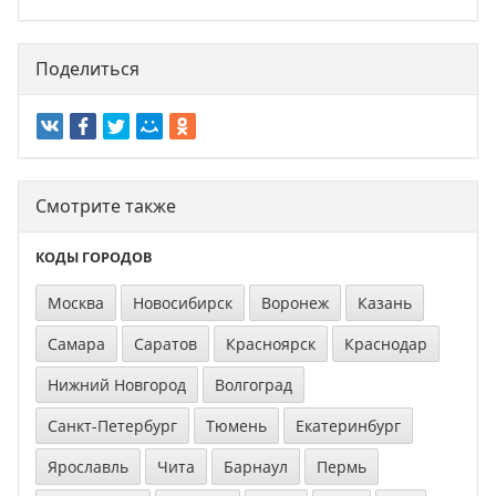
Поделиться
Смотрите также
КОДЫ ГОРОДОВ
Москва
Новосибирск
Воронеж
Казань
Самара
Саратов
Красноярск
Краснодар
Нижний Новгород
Волгоград
Санкт-Петербург
Тюмень
Екатеринбург
Ярославль
Чита
Барнаул
Пермь