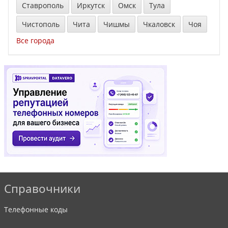
Ставрополь
Иркутск
Омск
Тула
Чистополь
Чита
Чишмы
Чкаловск
Чоя
Все города
Справочники
Телефонные коды