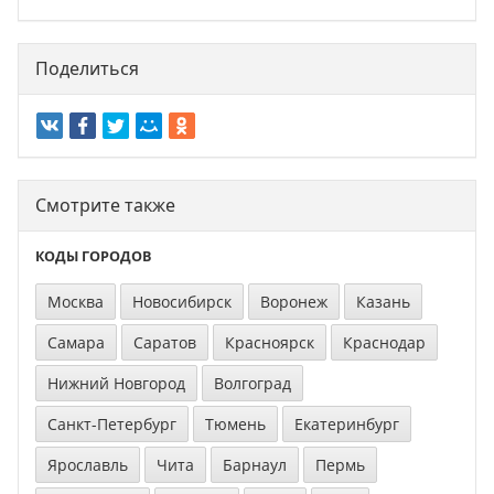
Поделиться
Смотрите также
КОДЫ ГОРОДОВ
Москва
Новосибирск
Воронеж
Казань
Самара
Саратов
Красноярск
Краснодар
Нижний Новгород
Волгоград
Санкт-Петербург
Тюмень
Екатеринбург
Ярославль
Чита
Барнаул
Пермь