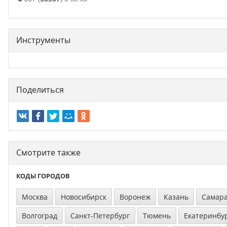
Инструменты
Поделиться
Смотрите также
КОДЫ ГОРОДОВ
Москва
Новосибирск
Воронеж
Казань
Самар
Волгоград
Санкт-Петербург
Тюмень
Екатеринбу