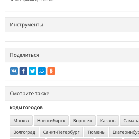
Инструменты
Поделиться
Смотрите также
КОДЫ ГОРОДОВ
Москва
Новосибирск
Воронеж
Казань
Самар
Волгоград
Санкт-Петербург
Тюмень
Екатеринбу