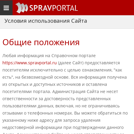
Toggle
navigation
Условия использования Сайта
Общие положения
Любая информация на Справочном портале
https://www.spravportal.ru
(далее Сайт) предоставляется
посетителям исключительно с целью ознакомления, "как
есть", на безвозмездной основе. Вся информация получена
из открытых и доступных источников и оставлена
посетителями портала. Администрация Сайта не несет
ответственности за достоверность представленных
пользователями данных, включая, но не ограничиваясь
отзывами о телефонных номерах. Вы можете обратиться по
указанному ниже адресу для запроса удаления
недостоверной информации при подтверждении данного