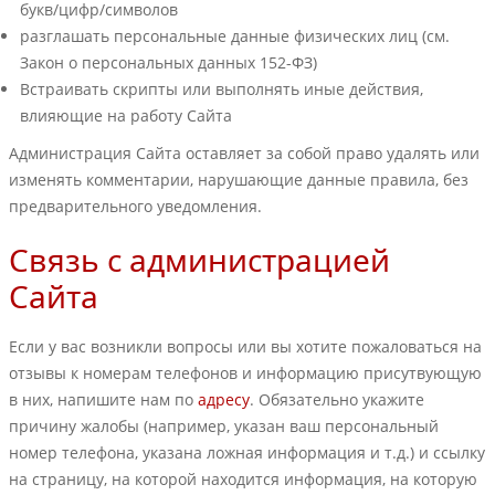
букв/цифр/символов
разглашать персональные данные физических лиц (см.
Закон о персональных данных 152-ФЗ)
Встраивать скрипты или выполнять иные действия,
влияющие на работу Сайта
Администрация Сайта оставляет за собой право удалять или
изменять комментарии, нарушающие данные правила, без
предварительного уведомления.
Связь с администрацией
Сайта
Если у вас возникли вопросы или вы хотите пожаловаться на
отзывы к номерам телефонов и информацию присутвующую
в них, напишите нам по
адресу
. Обязательно укажите
причину жалобы (например, указан ваш персональный
номер телефона, указана ложная информация и т.д.) и ссылку
на страницу, на которой находится информация, на которую