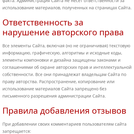
факта. Администрация Сайта не несет ответственности за
использование материалов, полученных на страницах Сайта.
Ответственность за
нарушение авторского права
Все элементы Сайта, включая (но не ограничивая) текстовую
информацию, графическую, алгоритмы и исходные коды,
элементы компоновки и дизайна защищены законами и
соглашениями об охране авторских прав и интеллектуальной
собственности. Все они принадлежат владельцам Сайта по
праву авторства. Распространение, копирование или
использование материалов Сайта запрещено без
письменного разрешения администрации Сайта.
Правила добавления отзывов
При добавлении своих комментариев пользователям сайта
запрещается: