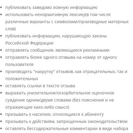
публиковать заведомо ложную информацию
использовать ненормативную лексику(в том числе
различные варианты с символами/производные матерных
слов)
публиковать информацию, нарушающую законы
Российской Федерации
отправлять сообщения, являющиеся рекламными
отправлять более одного отзвыва на номер от одного
пользователя
производить "накрутку" отзывов, как отрицательных, так и
положительных
оставлять ссылки в тексте отзыва
выражать унизительное/оскорбительное оценочное
суждение одним/двумя словами (без пояснения и не
отражающие како-либо смысл)
призывать к насилию, относящиеся к абоненту
призывать к действиям, запрещенным законодательством
оставлять бессодержательные комментарии в виде набора